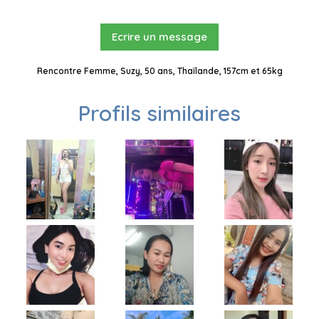
Ecrire un message
Rencontre Femme, Suzy, 50 ans, Thaïlande, 157cm et 65kg
Profils similaires