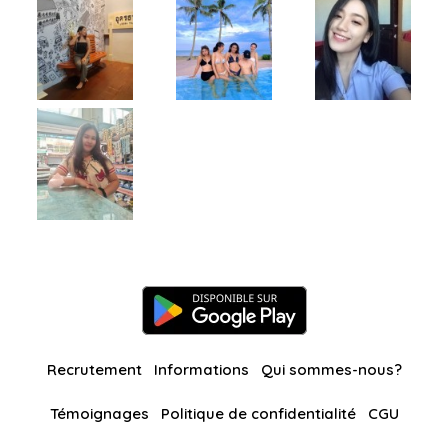
Recrutement
Informations
Qui sommes-nous?
Témoignages
Politique de confidentialité
CGU