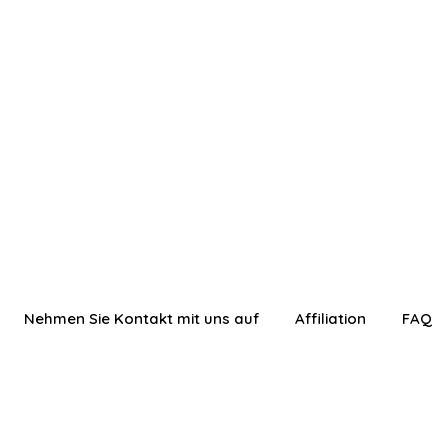
Nehmen Sie Kontakt mit uns auf
Affiliation
FAQ