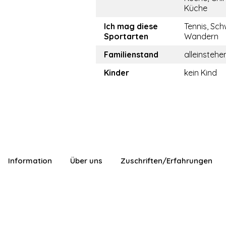
Küche
Ich mag diese
Tennis, Sc
Sportarten
Wandern
Familienstand
alleinstehe
Kinder
kein Kind
Information
Über uns
Zuschriften/Erfahrungen