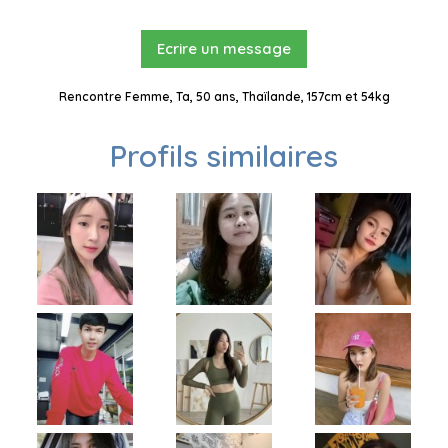
Ecrire un message
Rencontre Femme, Ta, 50 ans, Thaïlande, 157cm et 54kg
Profils similaires