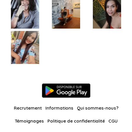
Recrutement
Informations
Qui sommes-nous?
Témoignages
Politique de confidentialité
CGU