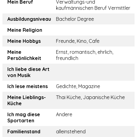
Mein Beruf
Verwaltungs-und
kaufmännischen Beruf Vermittler
Ausbildungsniveau
Bachelor Degree
Meine Religion
Meine Hobbys
Freunde, Kino, Cafe
Meine
Ernst, romantisch, ehrlich,
Persönlichkeit
freundlich
Ich liebe diese Art
von Musik
Ich lese meistens
Gedichte, Magazine
Meine Lieblings-
Thai Küche, Japanische Küche
Küche
Ich mag diese
Andere
Sportarten
Familienstand
alleinstehend