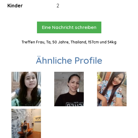
Kinder
2
Eine Nachricht schreiben
Treffen Frau, Ta, 50 Jahre, Thailand, 157cm und 54kg
Ähnliche Profile