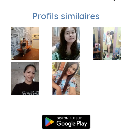
Profils similaires