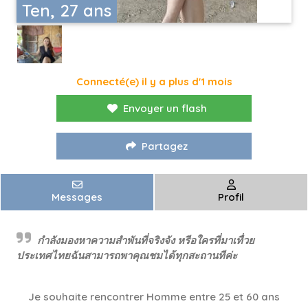
Ten, 27 ans
Connecté(e) il y a plus d'1 mois
Envoyer un flash
Partagez
Messages
Profil
กำลังมองหาความสำพันที่จริงจัง หรีอใครที่มาเทื่วย
ประเทศไทยฉันสามารถพาคุณชมได้ทุกสะถานทีค่ะ
Je souhaite rencontrer Homme entre 25 et 60 ans