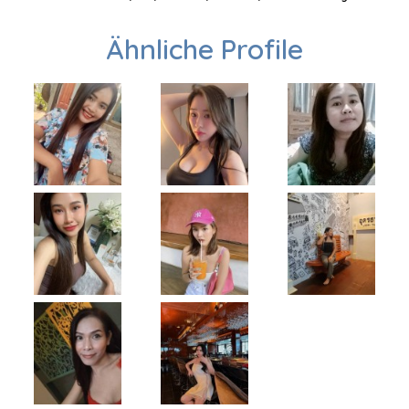
Ähnliche Profile