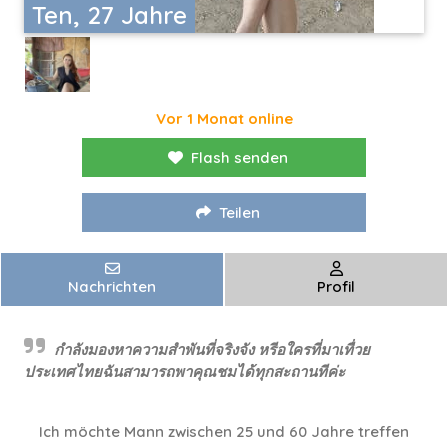
Ten, 27 Jahre
Vor 1 Monat online
Flash senden
Teilen
Nachrichten
Profil
กำลังมองหาความสำพันที่จริงจัง หรีอใครที่มาเทื่วย
ประเทศไทยฉันสามารถพาคุณชมได้ทุกสะถานทีค่ะ
Ich möchte Mann zwischen 25 und 60 Jahre treffen