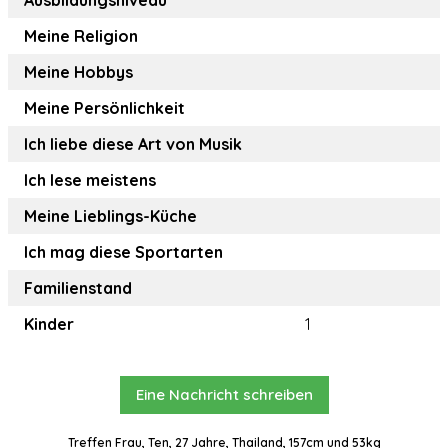
Ausbildungsniveau
Meine Religion
Meine Hobbys
Meine Persönlichkeit
Ich liebe diese Art von Musik
Ich lese meistens
Meine Lieblings-Küche
Ich mag diese Sportarten
Familienstand
Kinder
1
Eine Nachricht schreiben
Treffen Frau, Ten, 27 Jahre, Thailand, 157cm und 53kg