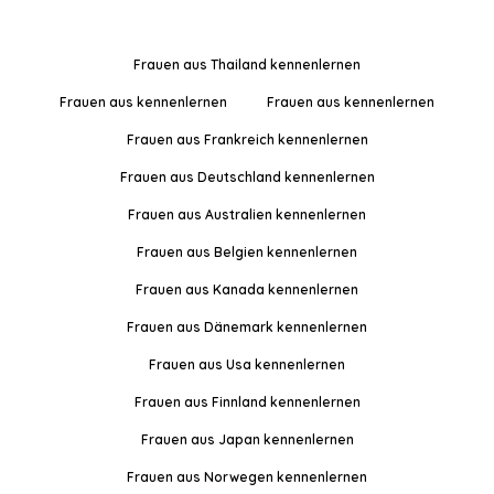
Frauen aus Thailand kennenlernen
Frauen aus kennenlernen
Frauen aus kennenlernen
Frauen aus Frankreich kennenlernen
Frauen aus Deutschland kennenlernen
Frauen aus Australien kennenlernen
Frauen aus Belgien kennenlernen
Frauen aus Kanada kennenlernen
Frauen aus Dänemark kennenlernen
Frauen aus Usa kennenlernen
Frauen aus Finnland kennenlernen
Frauen aus Japan kennenlernen
Frauen aus Norwegen kennenlernen