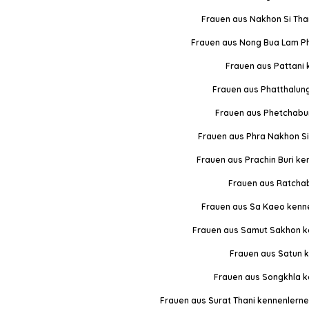
Frauen aus Nakhon Si Th
Frauen aus Nong Bua Lam P
Frauen aus Pattani
Frauen aus Phatthalun
Frauen aus Phetchabu
Frauen aus Phra Nakhon S
Frauen aus Prachin Buri k
Frauen aus Ratchab
Frauen aus Sa Kaeo kenn
Frauen aus Samut Sakhon k
Frauen aus Satun 
Frauen aus Songkhla 
Frauen aus Surat Thani kennenlern