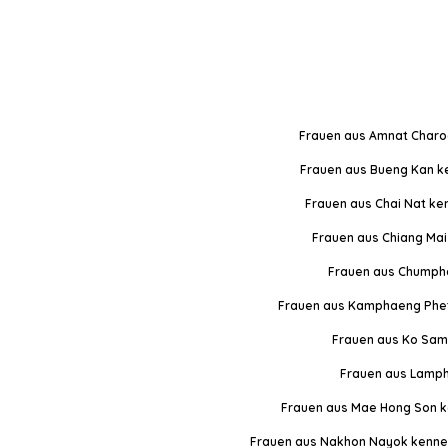
Frauen aus Amnat Charo
Frauen aus Bueng Kan k
Frauen aus Chai Nat ke
Frauen aus Chiang Mai
Frauen aus Chumph
Frauen aus Kamphaeng Phe
Frauen aus Ko Sam
Frauen aus Lamph
Frauen aus Mae Hong Son k
Frauen aus Nakhon Nayok kenne