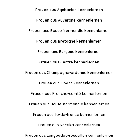
Frauen aus Aquitanien kennenlernen
Frauen aus Auvergne kennenlernen
Frauen aus Basse Normandie kennenlernen
Frauen aus Bretagne kennenlernen
Frauen aus Burgund kennenlernen
Frauen aus Centre kennenlernen
Frauen aus Champagne-ardenne kennenlernen
Frauen aus Elsass kennenlernen
Frauen aus Franche-comté kennenlernen
Frauen aus Haute-normandie kennenlernen
Frauen aus Ile-de-france kennenlernen
Frauen aus Korsika kennenlernen
Frauen aus Languedoc-roussillon kennenlernen