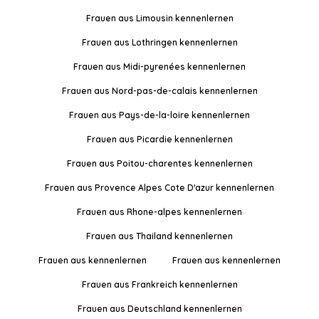
Frauen aus Limousin kennenlernen
Frauen aus Lothringen kennenlernen
Frauen aus Midi-pyrenées kennenlernen
Frauen aus Nord-pas-de-calais kennenlernen
Frauen aus Pays-de-la-loire kennenlernen
Frauen aus Picardie kennenlernen
Frauen aus Poitou-charentes kennenlernen
Frauen aus Provence Alpes Cote D'azur kennenlernen
Frauen aus Rhone-alpes kennenlernen
Frauen aus Thailand kennenlernen
Frauen aus kennenlernen
Frauen aus kennenlernen
Frauen aus Frankreich kennenlernen
Frauen aus Deutschland kennenlernen