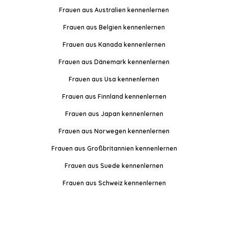
Frauen aus Australien kennenlernen
Frauen aus Belgien kennenlernen
Frauen aus Kanada kennenlernen
Frauen aus Dänemark kennenlernen
Frauen aus Usa kennenlernen
Frauen aus Finnland kennenlernen
Frauen aus Japan kennenlernen
Frauen aus Norwegen kennenlernen
Frauen aus Großbritannien kennenlernen
Frauen aus Suede kennenlernen
Frauen aus Schweiz kennenlernen