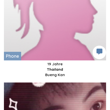
Phone
19 Jahre
Thailand
Bueng Kan