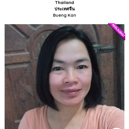
Thailand
ประเทศจีน
Bueng Kan