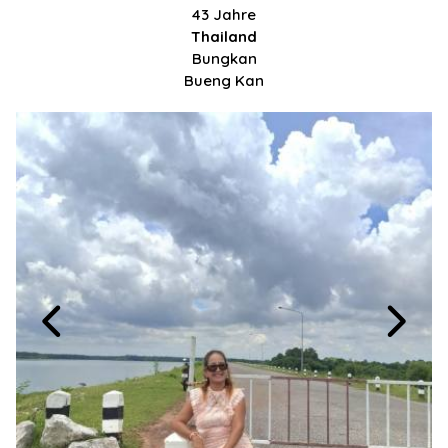
43 Jahre
Thailand
Bungkan
Bueng Kan