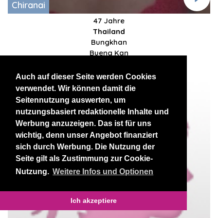
Chiranai
47 Jahre
Thailand
Bungkhan
Bueng Kan
Auch auf dieser Seite werden Cookies
verwendet. Wir können damit die
Seitennutzung auswerten, um
nutzungsbasiert redaktionelle Inhalte und
Werbung anzuzeigen. Das ist für uns
wichtig, denn unser Angebot finanziert
sich durch Werbung. Die Nutzung der
Seite gilt als Zustimmung zur Cookie-
Nutzung.
Weitere Infos und Optionen
Ich akzeptiere