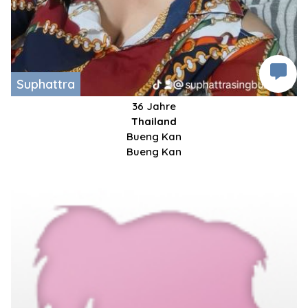
Suphattra
36 Jahre
Thailand
Bueng Kan
Bueng Kan