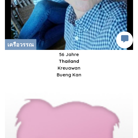
เครือวรรณ
56 Jahre
Thailand
Kreuawan
Bueng Kan