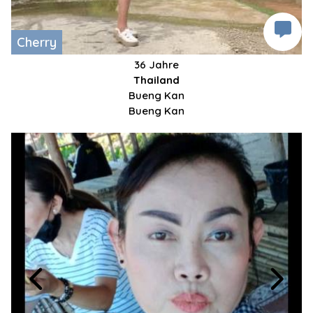
Cherry
36 Jahre
Thailand
Bueng Kan
Bueng Kan