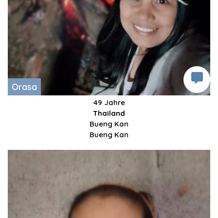
Orasa
49 Jahre
Thailand
Bueng Kan
Bueng Kan