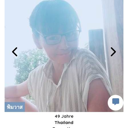
พิมวาส
49 Jahre
Thailand