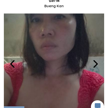
บึงกาฬ
Bueng Kan