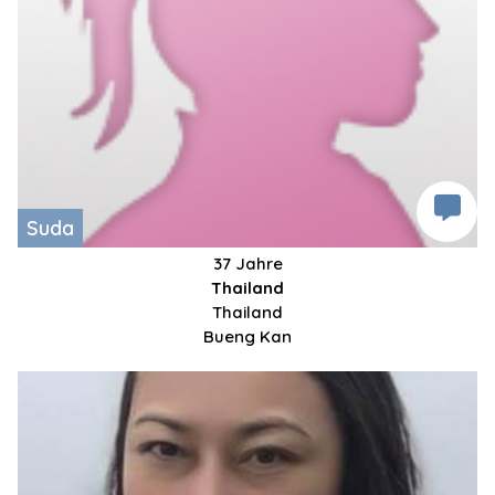
Suda
37 Jahre
Thailand
Thailand
Bueng Kan