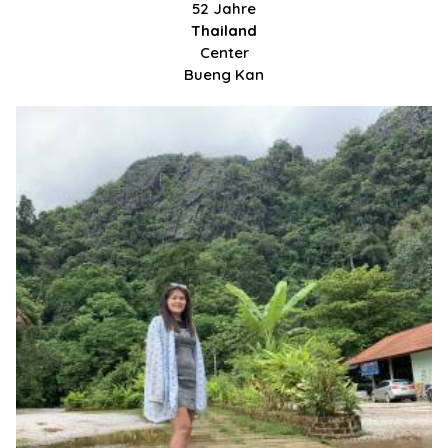
52 Jahre
Thailand
Center
Bueng Kan