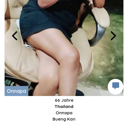
Onnapa
66 Jahre
Thailand
Onnapa
Bueng Kan