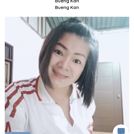
Bueng Kan
Bueng Kan