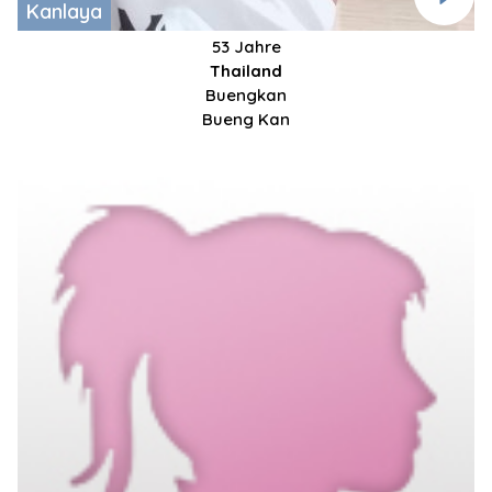
Kanlaya
53 Jahre
Thailand
Buengkan
Bueng Kan