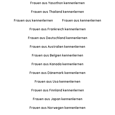
Frauen aus Yasothon kennenlernen
Frauen aus Thailand kennenlernen
Frauen aus kennenlernen
Frauen aus kennenlernen
Frauen aus Frankreich kennenlernen
Frauen aus Deutschland kennenlernen
Frauen aus Australien kennenlernen
Frauen aus Belgien kennenlernen
Frauen aus Kanada kennenlernen
Frauen aus Dänemark kennenlernen
Frauen aus Usa kennenlernen
Frauen aus Finnland kennenlernen
Frauen aus Japan kennenlernen
Frauen aus Norwegen kennenlernen