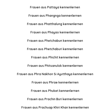
Frauen aus Pattaya kennenlernen
Frauen aus Phangnga kennenlernen
Frauen aus Phatthalung kennenlernen
Frauen aus Phayao kennenlernen
Frauen aus Phetchabun kennenlernen
Frauen aus Phetchaburi kennenlernen
Frauen aus Phichit kennenlernen
Frauen aus Phitsanulok kennenlernen
Frauen aus Phra Nakhon Si Ayutthaya kennenlernen
Frauen aus Phrae kennenlernen
Frauen aus Phuket kennenlernen
Frauen aus Prachin Buri kennenlernen
Frauen aus Prachuap Khiri Khan kennenlernen