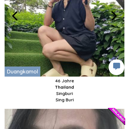
Duangkamol
46 Jahre
Thailand
Singburi
Sing Buri