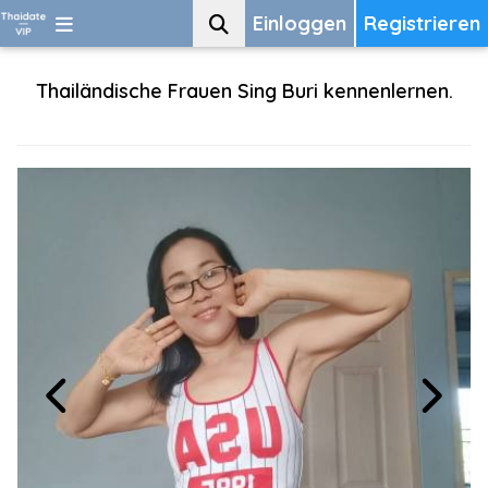
Einloggen
Registrieren
Thailändische Frauen Sing Buri kennenlernen.