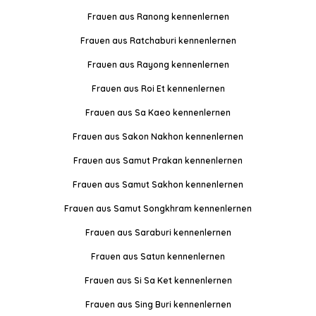
Frauen aus Ranong kennenlernen
Frauen aus Ratchaburi kennenlernen
Frauen aus Rayong kennenlernen
Frauen aus Roi Et kennenlernen
Frauen aus Sa Kaeo kennenlernen
Frauen aus Sakon Nakhon kennenlernen
Frauen aus Samut Prakan kennenlernen
Frauen aus Samut Sakhon kennenlernen
Frauen aus Samut Songkhram kennenlernen
Frauen aus Saraburi kennenlernen
Frauen aus Satun kennenlernen
Frauen aus Si Sa Ket kennenlernen
Frauen aus Sing Buri kennenlernen