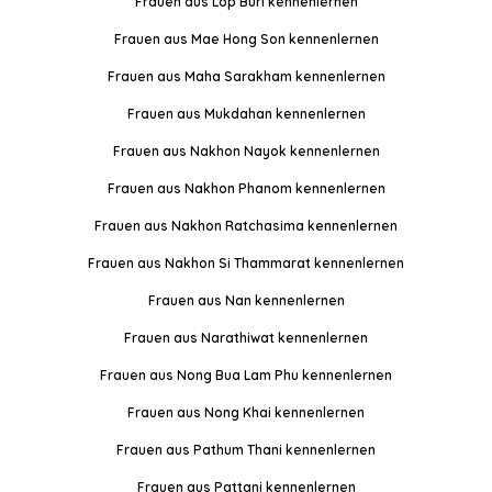
Frauen aus Lop Buri kennenlernen
Frauen aus Mae Hong Son kennenlernen
Frauen aus Maha Sarakham kennenlernen
Frauen aus Mukdahan kennenlernen
Frauen aus Nakhon Nayok kennenlernen
Frauen aus Nakhon Phanom kennenlernen
Frauen aus Nakhon Ratchasima kennenlernen
Frauen aus Nakhon Si Thammarat kennenlernen
Frauen aus Nan kennenlernen
Frauen aus Narathiwat kennenlernen
Frauen aus Nong Bua Lam Phu kennenlernen
Frauen aus Nong Khai kennenlernen
Frauen aus Pathum Thani kennenlernen
Frauen aus Pattani kennenlernen