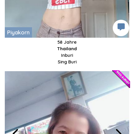
Piyakorn
58 Jahre
Thailand
Inburi
Sing Buri