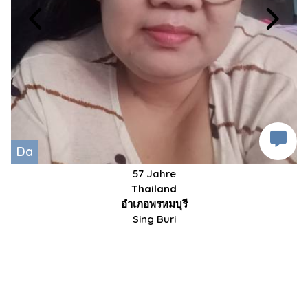
Da
57 Jahre
Thailand
อำเภอพรหมบุรี
Sing Buri