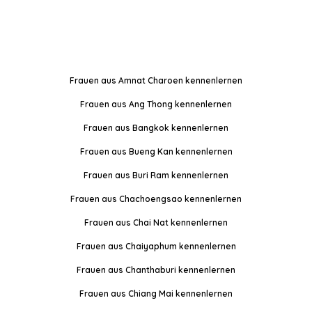
Frauen aus Amnat Charoen kennenlernen
Frauen aus Ang Thong kennenlernen
Frauen aus Bangkok kennenlernen
Frauen aus Bueng Kan kennenlernen
Frauen aus Buri Ram kennenlernen
Frauen aus Chachoengsao kennenlernen
Frauen aus Chai Nat kennenlernen
Frauen aus Chaiyaphum kennenlernen
Frauen aus Chanthaburi kennenlernen
Frauen aus Chiang Mai kennenlernen