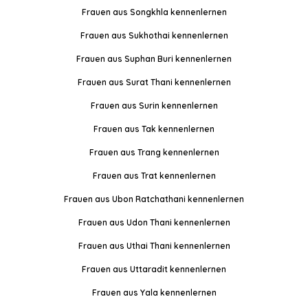
Frauen aus Songkhla kennenlernen
Frauen aus Sukhothai kennenlernen
Frauen aus Suphan Buri kennenlernen
Frauen aus Surat Thani kennenlernen
Frauen aus Surin kennenlernen
Frauen aus Tak kennenlernen
Frauen aus Trang kennenlernen
Frauen aus Trat kennenlernen
Frauen aus Ubon Ratchathani kennenlernen
Frauen aus Udon Thani kennenlernen
Frauen aus Uthai Thani kennenlernen
Frauen aus Uttaradit kennenlernen
Frauen aus Yala kennenlernen