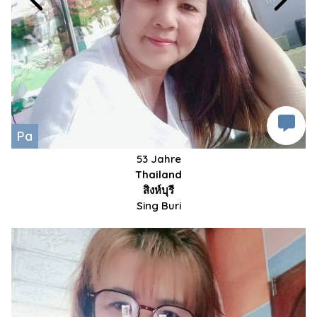
Pa
53 Jahre
Thailand
สิงห์บุรี
Sing Buri