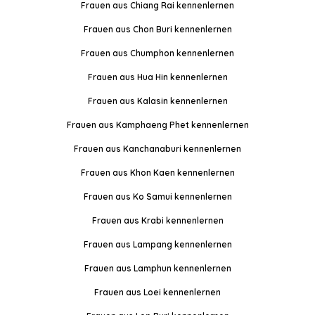
Frauen aus Chiang Rai kennenlernen
Frauen aus Chon Buri kennenlernen
Frauen aus Chumphon kennenlernen
Frauen aus Hua Hin kennenlernen
Frauen aus Kalasin kennenlernen
Frauen aus Kamphaeng Phet kennenlernen
Frauen aus Kanchanaburi kennenlernen
Frauen aus Khon Kaen kennenlernen
Frauen aus Ko Samui kennenlernen
Frauen aus Krabi kennenlernen
Frauen aus Lampang kennenlernen
Frauen aus Lamphun kennenlernen
Frauen aus Loei kennenlernen