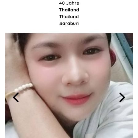
40 Jahre
Thailand
Thailand
Saraburi