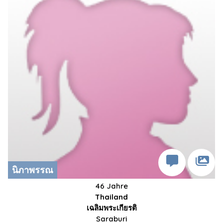
นิภาพรรณ
46 Jahre
Thailand
เฉลิมพระเกียรติ​
Saraburi