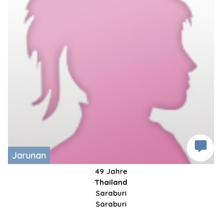
Jarunan
49 Jahre
Thailand
Saraburi
Saraburi