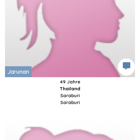
Jarunan
49 Jahre
Thailand
Saraburi
Saraburi