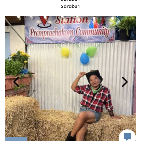
Saraburi