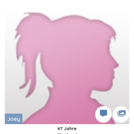
Joey
47 Jahre