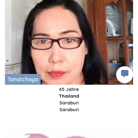
Tanatchaya
65 Jahre
Thailand
Saraburi
Saraburi