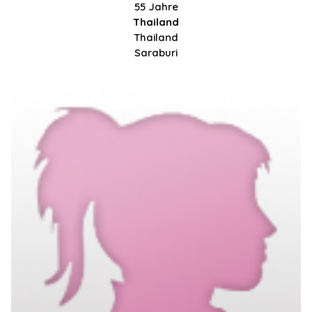
55 Jahre
Thailand
Thailand
Saraburi