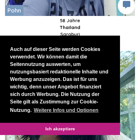
Pohn
58 Jahre
Thailand
Saraburi
Saraburi
Auch auf dieser Seite werden Cookies
verwendet. Wir können damit die
Seitennutzung auswerten, um
nutzungsbasiert redaktionelle Inhalte und
Werbung anzuzeigen. Das ist für uns
wichtig, denn unser Angebot finanziert
sich durch Werbung. Die Nutzung der
Seite gilt als Zustimmung zur Cookie-
Nutzung.
Weitere Infos und Optionen
Ich akzeptiere