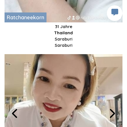
Ratchaneekorn
31 Jahre
Thailand
Saraburi
Saraburi