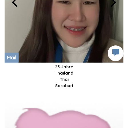
Mail
25 Jahre
Thailand
Thai
Saraburi