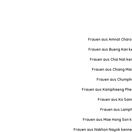
Frauen aus Amnat Charo
Frauen aus Bueng Kan k
Frauen aus Chai Nat ke
Frauen aus Chiang Mai
Frauen aus Chumph
Frauen aus Kamphaeng Phe
Frauen aus Ko Sam
Frauen aus Lamph
Frauen aus Mae Hong Son k
Frauen aus Nakhon Nayok kenne