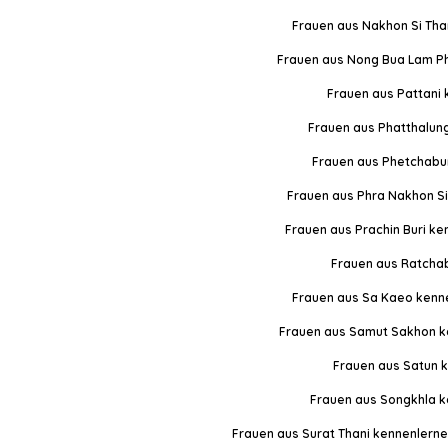
Frauen aus Nakhon Si Th
Frauen aus Nong Bua Lam P
Frauen aus Pattani
Frauen aus Phatthalun
Frauen aus Phetchabu
Frauen aus Phra Nakhon S
Frauen aus Prachin Buri k
Frauen aus Ratchab
Frauen aus Sa Kaeo kenn
Frauen aus Samut Sakhon k
Frauen aus Satun 
Frauen aus Songkhla 
Frauen aus Surat Thani kennenlern