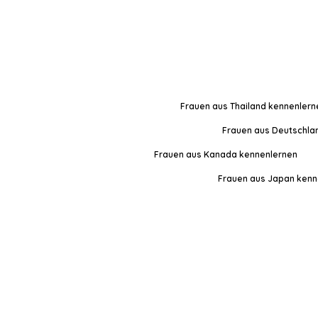
Frauen aus Thailand kennenlern
Frauen aus Deutschla
Frauen aus Kanada kennenlernen
Frauen aus Japan kenn