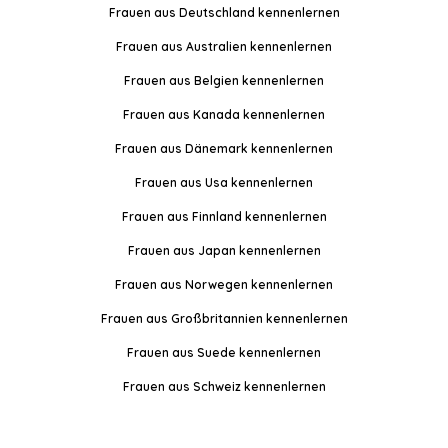
Frauen aus Deutschland kennenlernen
Frauen aus Australien kennenlernen
Frauen aus Belgien kennenlernen
Frauen aus Kanada kennenlernen
Frauen aus Dänemark kennenlernen
Frauen aus Usa kennenlernen
Frauen aus Finnland kennenlernen
Frauen aus Japan kennenlernen
Frauen aus Norwegen kennenlernen
Frauen aus Großbritannien kennenlernen
Frauen aus Suede kennenlernen
Frauen aus Schweiz kennenlernen