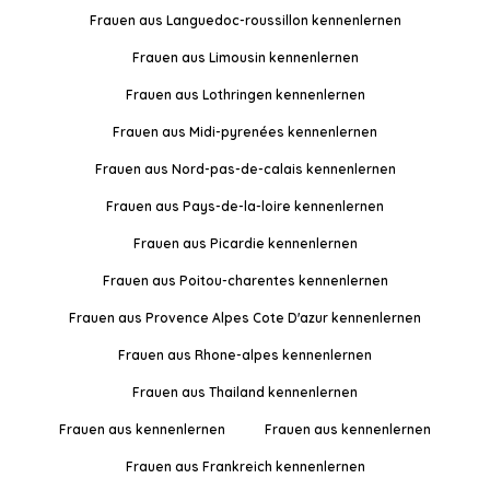
Frauen aus Languedoc-roussillon kennenlernen
Frauen aus Limousin kennenlernen
Frauen aus Lothringen kennenlernen
Frauen aus Midi-pyrenées kennenlernen
Frauen aus Nord-pas-de-calais kennenlernen
Frauen aus Pays-de-la-loire kennenlernen
Frauen aus Picardie kennenlernen
Frauen aus Poitou-charentes kennenlernen
Frauen aus Provence Alpes Cote D'azur kennenlernen
Frauen aus Rhone-alpes kennenlernen
Frauen aus Thailand kennenlernen
Frauen aus kennenlernen
Frauen aus kennenlernen
Frauen aus Frankreich kennenlernen