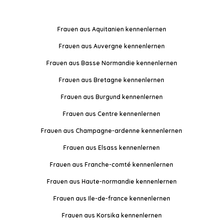
Frauen aus Aquitanien kennenlernen
Frauen aus Auvergne kennenlernen
Frauen aus Basse Normandie kennenlernen
Frauen aus Bretagne kennenlernen
Frauen aus Burgund kennenlernen
Frauen aus Centre kennenlernen
Frauen aus Champagne-ardenne kennenlernen
Frauen aus Elsass kennenlernen
Frauen aus Franche-comté kennenlernen
Frauen aus Haute-normandie kennenlernen
Frauen aus Ile-de-france kennenlernen
Frauen aus Korsika kennenlernen