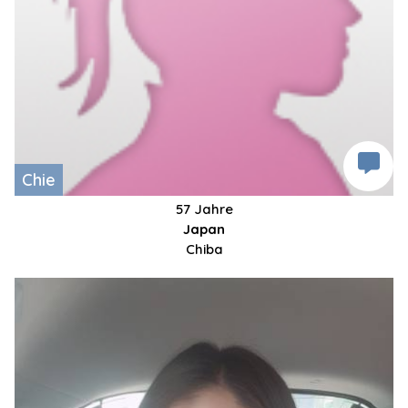
Chie
57 Jahre
Japan
Chiba