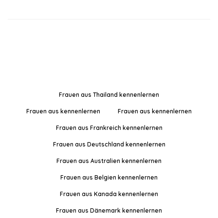
Frauen aus Thailand kennenlernen
Frauen aus kennenlernen
Frauen aus kennenlernen
Frauen aus Frankreich kennenlernen
Frauen aus Deutschland kennenlernen
Frauen aus Australien kennenlernen
Frauen aus Belgien kennenlernen
Frauen aus Kanada kennenlernen
Frauen aus Dänemark kennenlernen