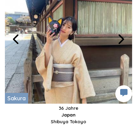
Sakura
36 Jahre
Japan
Shibuya Tokoyo