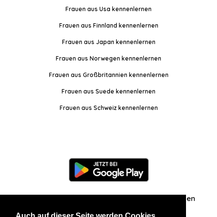
Frauen aus Usa kennenlernen
Frauen aus Finnland kennenlernen
Frauen aus Japan kennenlernen
Frauen aus Norwegen kennenlernen
Frauen aus Großbritannien kennenlernen
Frauen aus Suede kennenlernen
Frauen aus Schweiz kennenlernen
Information
Über uns
Zuschriften/Erfahrungen
Auch auf dieser Seite werden Cookies