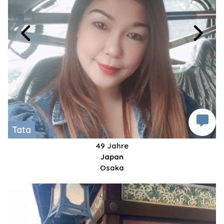
Tata
49 Jahre
Japan
Osaka