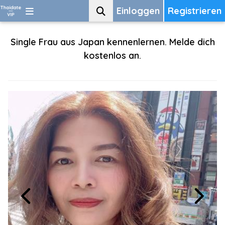
Einloggen
Registrieren
Single Frau aus Japan kennenlernen. Melde dich
kostenlos an.