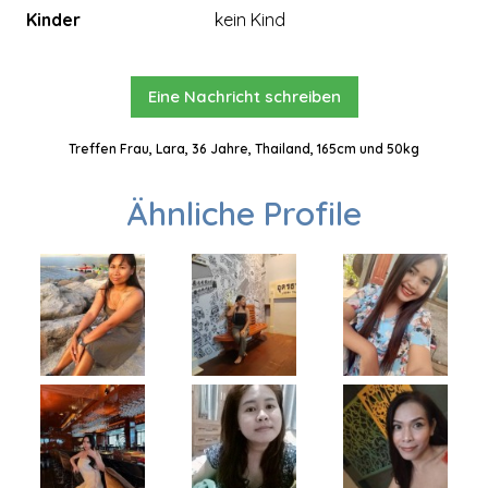
Kinder
kein Kind
Eine Nachricht schreiben
Treffen Frau, Lara, 36 Jahre, Thailand, 165cm und 50kg
Ähnliche Profile