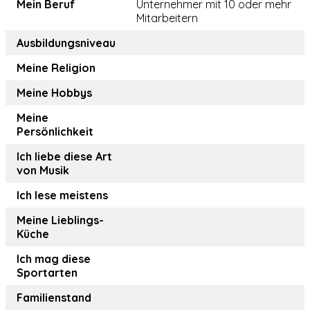
Mein Beruf
Unternehmer mit 10 oder mehr
Mitarbeitern
Ausbildungsniveau
Meine Religion
Meine Hobbys
Meine
Persönlichkeit
Ich liebe diese Art
von Musik
Ich lese meistens
Meine Lieblings-
Küche
Ich mag diese
Sportarten
Familienstand