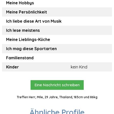
Meine Hobbys
Meine Persönlichkeit
Ich liebe diese Art von Musik
Ich lese meistens
Meine Lieblings-Küche
Ich mag diese Sportarten
Familienstand
Kinder
kein Kind
Eine Nachricht schreiben
Treffen Herr, Mile, 29 Jahre, Thailand, 183cm und 86kg
Ähnliche Profile