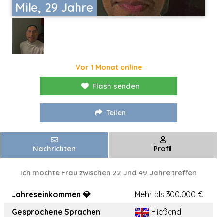
Mile, 29 Jahre
Vor 1 Monat online
Flash senden
Teilen
Nachrichten
Profil
Ich möchte Frau zwischen 22 und 49 Jahre treffen
Jahreseinkommen 💎
Mehr als 300.000 €
Gesprochene Sprachen
Fließend