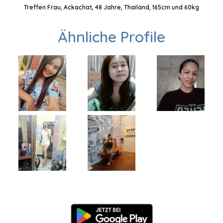
Treffen Frau, Ackachat, 48 Jahre, Thailand, 165cm und 60kg
Ähnliche Profile