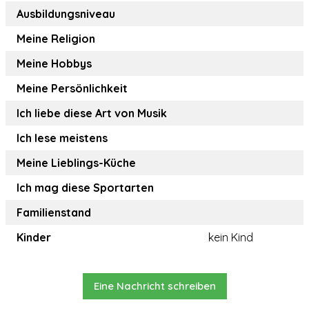
Ausbildungsniveau
Meine Religion
Meine Hobbys
Meine Persönlichkeit
Ich liebe diese Art von Musik
Ich lese meistens
Meine Lieblings-Küche
Ich mag diese Sportarten
Familienstand
Kinder
kein Kind
Eine Nachricht schreiben