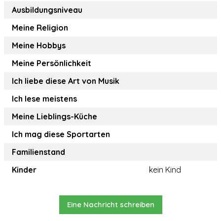
Ausbildungsniveau
Meine Religion
Meine Hobbys
Meine Persönlichkeit
Ich liebe diese Art von Musik
Ich lese meistens
Meine Lieblings-Küche
Ich mag diese Sportarten
Familienstand
Kinder
kein Kind
Eine Nachricht schreiben