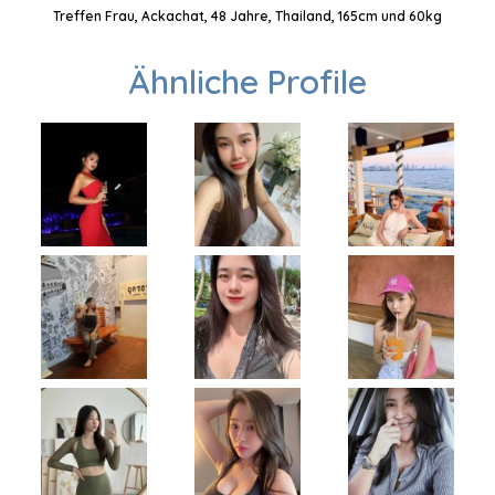
Treffen Frau, Ackachat, 48 Jahre, Thailand, 165cm und 60kg
Ähnliche Profile