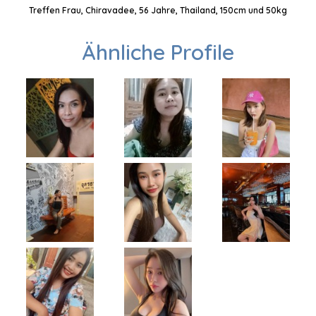
Treffen Frau, Chiravadee, 56 Jahre, Thailand, 150cm und 50kg
Ähnliche Profile