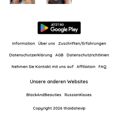
Information
Über uns
Zuschriften/Erfahrungen
Datenschutzerklärung
AGB
Datenschutzrichtlinien
Nehmen Sie Kontakt mit uns auf
Affiliation
FAQ
Unsere anderen Websites
BlackAndBeauties
RussianKisses
Copyright 2026 thaidatevip