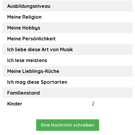
Ausbildungsniveau
Meine Religion
Meine Hobbys
Meine Persönlichkeit
Ich liebe diese Art von Musik
Ich lese meistens
Meine Lieblings-Küche
Ich mag diese Sportarten
Familienstand
Kinder
2
Eine Nachricht schreiben