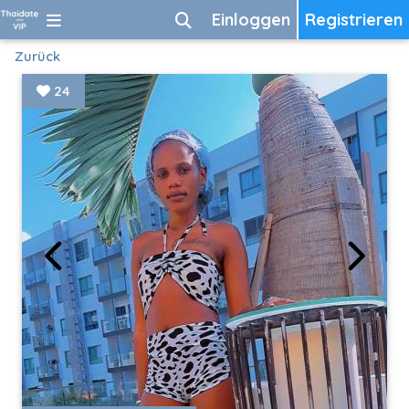
Einloggen
Registrieren
Zurück
24