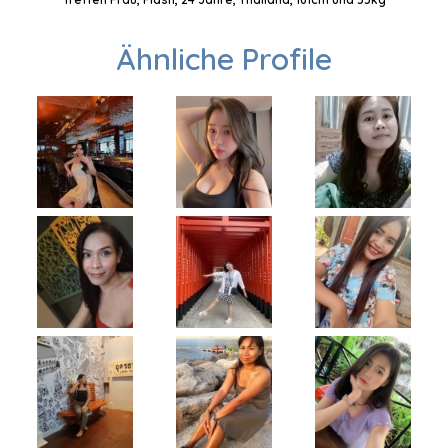
Ähnliche Profile