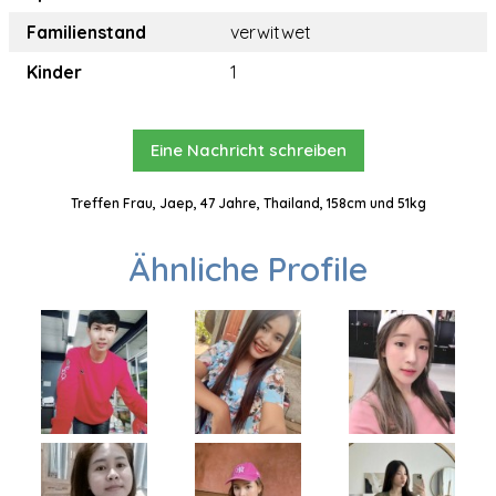
Familienstand
verwitwet
Kinder
1
Eine Nachricht schreiben
Treffen Frau, Jaep, 47 Jahre, Thailand, 158cm und 51kg
Ähnliche Profile