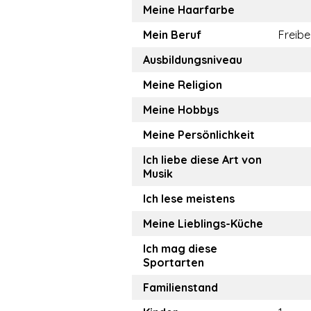
Meine Haarfarbe
Mein Beruf
Freibe
Ausbildungsniveau
Meine Religion
Meine Hobbys
Meine Persönlichkeit
Ich liebe diese Art von
Musik
Ich lese meistens
Meine Lieblings-Küche
Ich mag diese
Sportarten
Familienstand