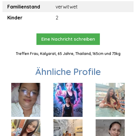
Familienstand
verwitwet
Kinder
2
Eine Nachricht schreiben
Treffen Frau, Kalyarat, 65 Jahre, Thailand, 165cm und 73kg
Ähnliche Profile