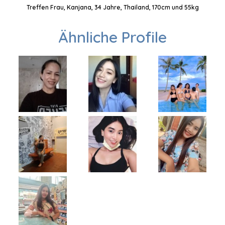
Treffen Frau, Kanjana, 34 Jahre, Thailand, 170cm und 55kg
Ähnliche Profile