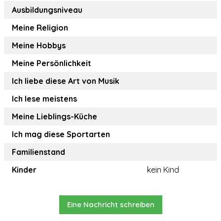
Ausbildungsniveau
Meine Religion
Meine Hobbys
Meine Persönlichkeit
Ich liebe diese Art von Musik
Ich lese meistens
Meine Lieblings-Küche
Ich mag diese Sportarten
Familienstand
Kinder
kein Kind
Eine Nachricht schreiben