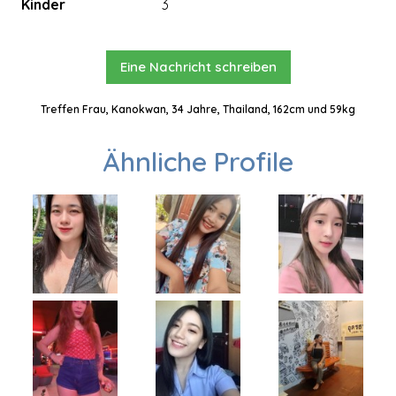
Kinder
3
Eine Nachricht schreiben
Treffen Frau, Kanokwan, 34 Jahre, Thailand, 162cm und 59kg
Ähnliche Profile