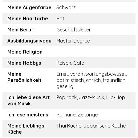
Meine Augenfarbe
Schwarz
Meine Haarfarbe
Rot
Mein Beruf
Geschäftsleiter
Ausbildungsniveau
Master Degree
Meine Religion
Meine Hobbys
Reisen, Cafe
Meine
Ernst, verantwortungsbewusst,
Persönlichkeit
optimistisch, ehrlich, freundlich,
gesellig
Ich liebe diese Art
Pop rock, Jazz-Musik, Hip-Hop
von Musik
Ich lese meistens
Romane, Zeitungen
Meine Lieblings-
Thai Küche, Japanische Küche
Küche