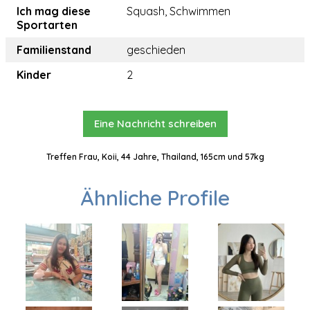
Ich mag diese
Squash, Schwimmen
Sportarten
Familienstand
geschieden
Kinder
2
Eine Nachricht schreiben
Treffen Frau, Koii, 44 Jahre, Thailand, 165cm und 57kg
Ähnliche Profile