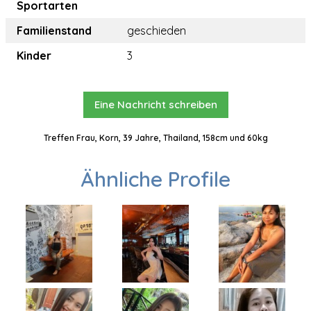
Sportarten
Familienstand
geschieden
Kinder
3
Eine Nachricht schreiben
Treffen Frau, Korn, 39 Jahre, Thailand, 158cm und 60kg
Ähnliche Profile