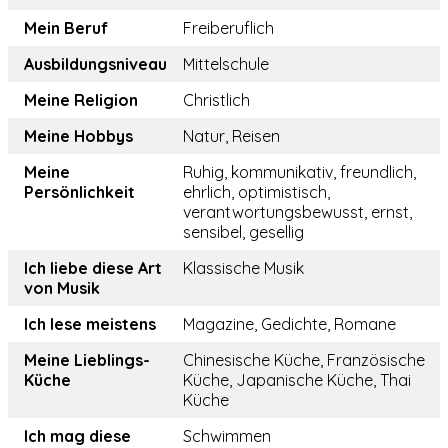
Mein Beruf
Freiberuflich
Ausbildungsniveau
Mittelschule
Meine Religion
Christlich
Meine Hobbys
Natur, Reisen
Meine
Ruhig, kommunikativ, freundlich,
Persönlichkeit
ehrlich, optimistisch,
verantwortungsbewusst, ernst,
sensibel, gesellig
Ich liebe diese Art
Klassische Musik
von Musik
Ich lese meistens
Magazine, Gedichte, Romane
Meine Lieblings-
Chinesische Küche, Französische
Küche
Küche, Japanische Küche, Thai
Küche
Ich mag diese
Schwimmen