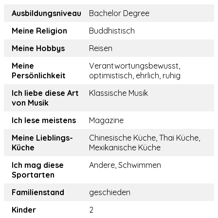
Ausbildungsniveau
Bachelor Degree
Meine Religion
Buddhistisch
Meine Hobbys
Reisen
Meine
Verantwortungsbewusst,
Persönlichkeit
optimistisch, ehrlich, ruhig
Ich liebe diese Art
Klassische Musik
von Musik
Ich lese meistens
Magazine
Meine Lieblings-
Chinesische Küche, Thai Küche,
Küche
Mexikanische Küche
Ich mag diese
Andere, Schwimmen
Sportarten
Familienstand
geschieden
Kinder
2