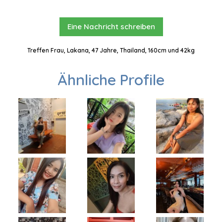
Eine Nachricht schreiben
Treffen Frau, Lakana, 47 Jahre, Thailand, 160cm und 42kg
Ähnliche Profile