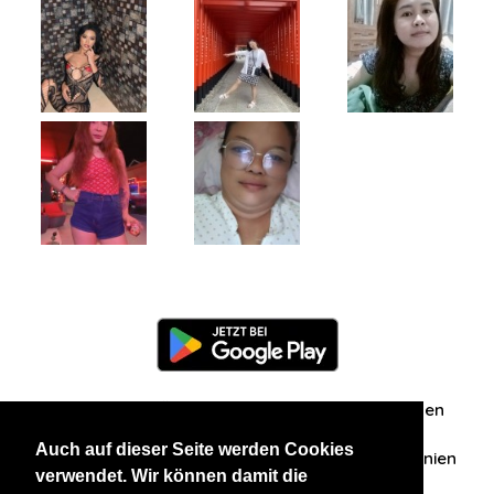
Information
Über uns
Zuschriften/Erfahrungen
Auch auf dieser Seite werden Cookies
Datenschutzerklärung
AGB
Datenschutzrichtlinien
verwendet. Wir können damit die