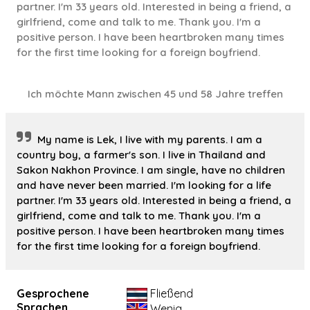
partner. I'm 33 years old. Interested in being a friend, a
girlfriend, come and talk to me. Thank you. I'm a
positive person. I have been heartbroken many times
for the first time looking for a foreign boyfriend.
Ich möchte Mann zwischen 45 und 58 Jahre treffen
My name is Lek, I live with my parents. I am a
country boy, a farmer's son. I live in Thailand and
Sakon Nakhon Province. I am single, have no children
and have never been married. I'm looking for a life
partner. I'm 33 years old. Interested in being a friend, a
girlfriend, come and talk to me. Thank you. I'm a
positive person. I have been heartbroken many times
for the first time looking for a foreign boyfriend.
Gesprochene
Fließend
Sprachen
Wenig