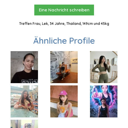
Eine Nachricht schreiben
Treffen Frau, Lek, 34 Jahre, Thailand, 149cm und 45kg
Ähnliche Profile