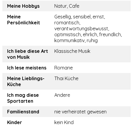
Meine Hobbys
Natur, Cafe
Meine
Gesellig, sensibel, ernst,
Persönlichkeit
romantisch,
verantwortungsbewusst,
optimistisch, ehrlich, freundlich,
kommunikativ, ruhig
Ich liebe diese Art
Klassische Musik
von Musik
Ich lese meistens
Romane
Meine Lieblings-
Thai Küche
Küche
Ich mag diese
Andere
Sportarten
Familienstand
nie verheiratet gewesen
Kinder
kein Kind