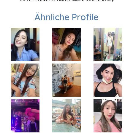
Ähnliche Profile