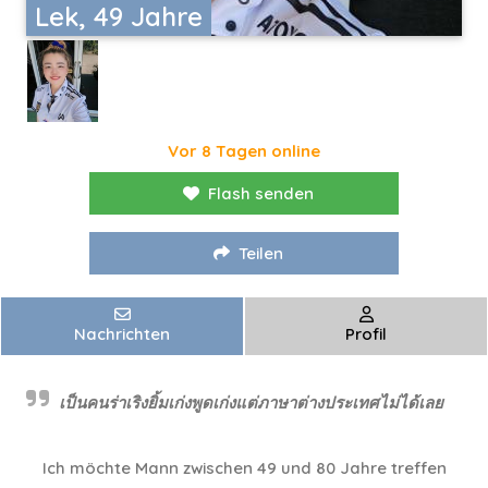
Lek, 49 Jahre
Vor 8 Tagen online
Flash senden
Teilen
Nachrichten
Profil
เป็นคนร่าเริงยิ้มเก่งพูดเก่งแต่ภาษาต่างประเทศไม่ได้เลย
Ich möchte Mann zwischen 49 und 80 Jahre treffen