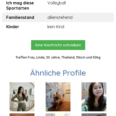
Ich mag diese
Volleyball
Sportarten
Familienstand
alleinstehend
Kinder
kein Kind
Eine Nachricht schreiben
Treffen Frau, Linda, 30 Jahre, Thailand, 156cm und 50kg
Ähnliche Profile