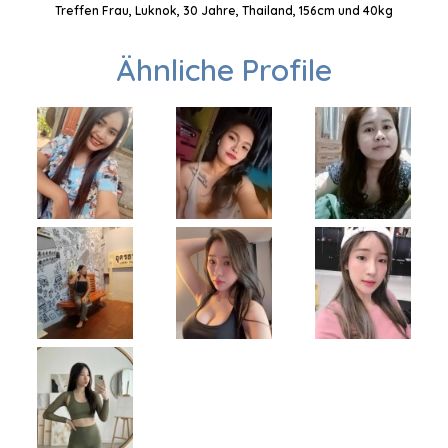
Treffen Frau, Luknok, 30 Jahre, Thailand, 156cm und 40kg
Ähnliche Profile