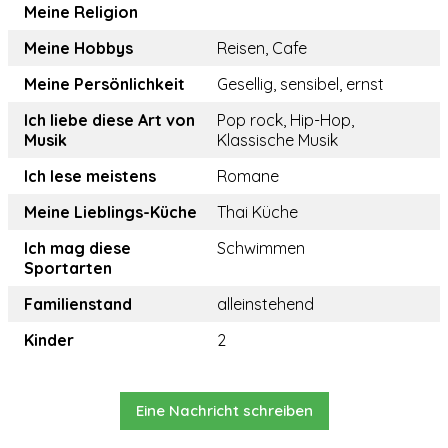
Meine Religion
Meine Hobbys
Reisen, Cafe
Meine Persönlichkeit
Gesellig, sensibel, ernst
Ich liebe diese Art von
Pop rock, Hip-Hop,
Musik
Klassische Musik
Ich lese meistens
Romane
Meine Lieblings-Küche
Thai Küche
Ich mag diese
Schwimmen
Sportarten
Familienstand
alleinstehend
Kinder
2
Eine Nachricht schreiben