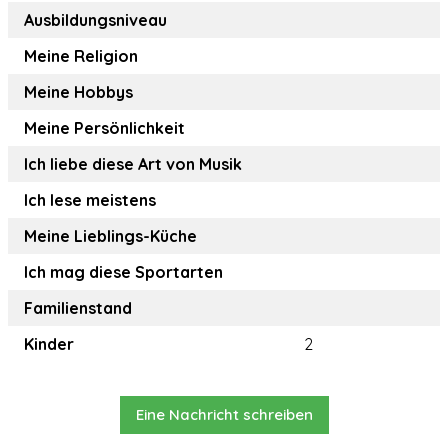
Ausbildungsniveau
Meine Religion
Meine Hobbys
Meine Persönlichkeit
Ich liebe diese Art von Musik
Ich lese meistens
Meine Lieblings-Küche
Ich mag diese Sportarten
Familienstand
Kinder
2
Eine Nachricht schreiben