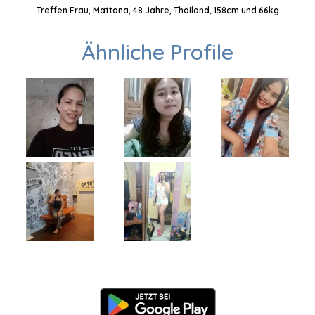
Treffen Frau, Mattana, 48 Jahre, Thailand, 158cm und 66kg
Ähnliche Profile