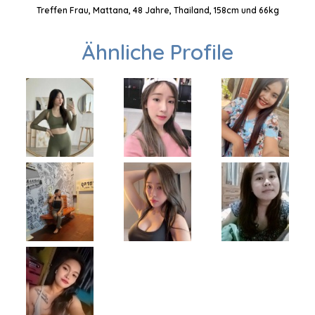
Treffen Frau, Mattana, 48 Jahre, Thailand, 158cm und 66kg
Ähnliche Profile