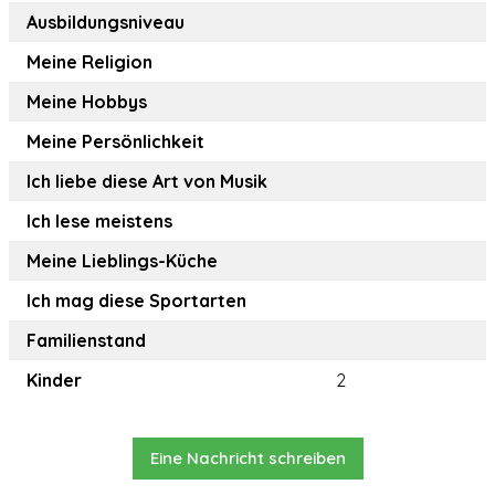
Ausbildungsniveau
Meine Religion
Meine Hobbys
Meine Persönlichkeit
Ich liebe diese Art von Musik
Ich lese meistens
Meine Lieblings-Küche
Ich mag diese Sportarten
Familienstand
Kinder
2
Eine Nachricht schreiben