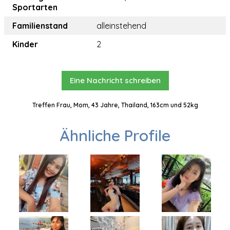
Sportarten
Familienstand
alleinstehend
Kinder
2
Eine Nachricht schreiben
Treffen Frau, Mom, 43 Jahre, Thailand, 163cm und 52kg
Ähnliche Profile