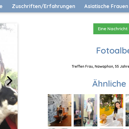
e
Zuschriften/Erfahrungen
Asiatische Frauen
Eine Nachricht
Fotoalb
Treffen Frau, Nawaphon, 55 Jahre
Ähnliche 