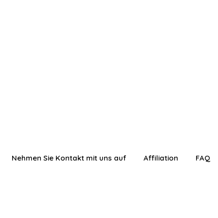
Nehmen Sie Kontakt mit uns auf
Affiliation
FAQ