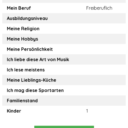
Mein Beruf
Freiberuflich
Ausbildungsniveau
Meine Religion
Meine Hobbys
Meine Persönlichkeit
Ich liebe diese Art von Musik
Ich lese meistens
Meine Lieblings-Küche
Ich mag diese Sportarten
Familienstand
Kinder
1