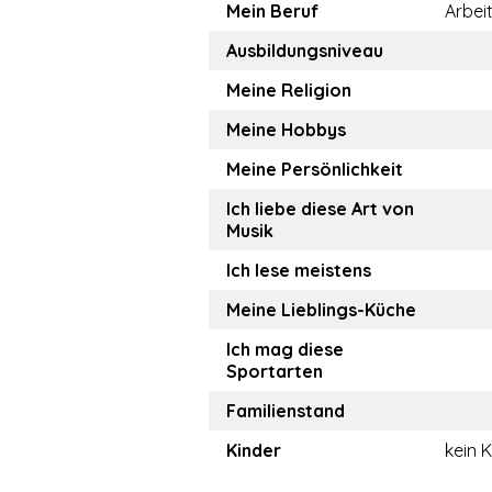
Mein Beruf
Arbei
Ausbildungsniveau
Meine Religion
Meine Hobbys
Meine Persönlichkeit
Ich liebe diese Art von
Musik
Ich lese meistens
Meine Lieblings-Küche
Ich mag diese
Sportarten
Familienstand
Kinder
kein 