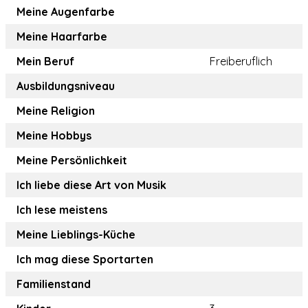
Meine Augenfarbe
Meine Haarfarbe
Mein Beruf
Freiberuflich
Ausbildungsniveau
Meine Religion
Meine Hobbys
Meine Persönlichkeit
Ich liebe diese Art von Musik
Ich lese meistens
Meine Lieblings-Küche
Ich mag diese Sportarten
Familienstand