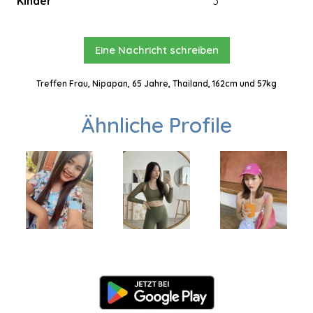
Kinder
3
Eine Nachricht schreiben
Treffen Frau, Nipapan, 65 Jahre, Thailand, 162cm und 57kg
Ähnliche Profile