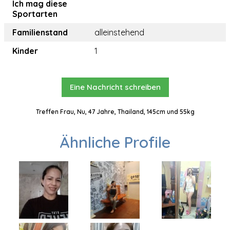
Ich mag diese
Sportarten
Familienstand
alleinstehend
Kinder
1
Eine Nachricht schreiben
Treffen Frau, Nu, 47 Jahre, Thailand, 145cm und 55kg
Ähnliche Profile