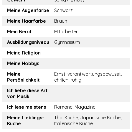
Meine Augenfarbe
Schwarz
Meine Haarfarbe
Braun
Mein Beruf
Mitarbeiter
Ausbildungsniveau
Gymnasium
Meine Religion
Meine Hobbys
Meine
Ernst, verantwortungsbewusst,
Persönlichkeit
ehrlich, ruhig
Ich liebe diese Art
von Musik
Ich lese meistens
Romane, Magazine
Meine Lieblings-
Thai Küche, Japanische Küche,
Küche
Italienische Küche