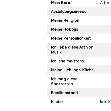
Mein Beruf
Arbeit
Ausbildungsniveau
Meine Religion
Meine Hobbys
Meine Persönlichkeit
Ich liebe diese Art von
Musik
Ich lese meistens
Meine Lieblings-Küche
Ich mag diese
Sportarten
Familienstand
Kinder
kein K