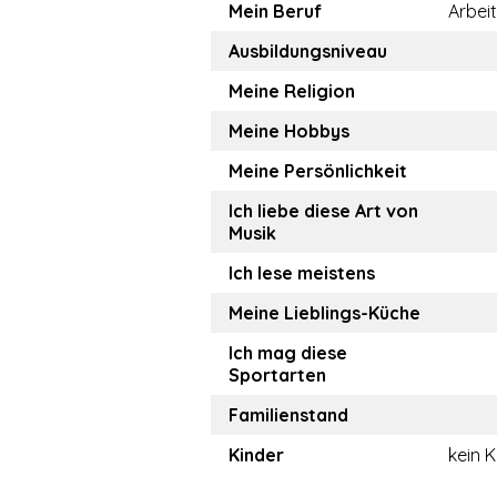
Mein Beruf
Arbeit
Ausbildungsniveau
Meine Religion
Meine Hobbys
Meine Persönlichkeit
Ich liebe diese Art von
Musik
Ich lese meistens
Meine Lieblings-Küche
Ich mag diese
Sportarten
Familienstand
Kinder
kein K