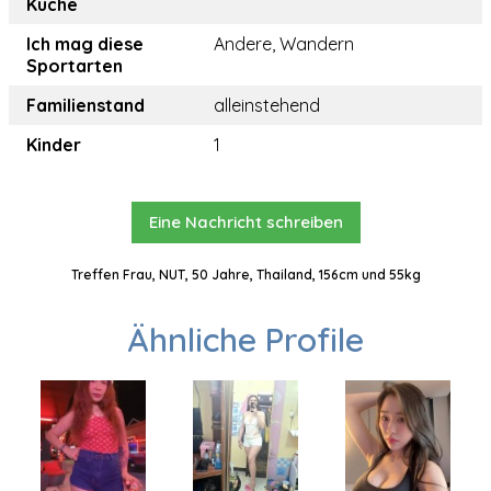
Küche
Ich mag diese
Andere, Wandern
Sportarten
Familienstand
alleinstehend
Kinder
1
Eine Nachricht schreiben
Treffen Frau, NUT, 50 Jahre, Thailand, 156cm und 55kg
Ähnliche Profile