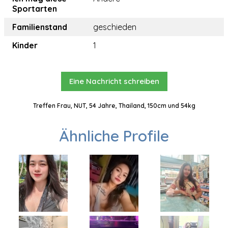
Sportarten
Familienstand
geschieden
Kinder
1
Eine Nachricht schreiben
Treffen Frau, NUT, 54 Jahre, Thailand, 150cm und 54kg
Ähnliche Profile