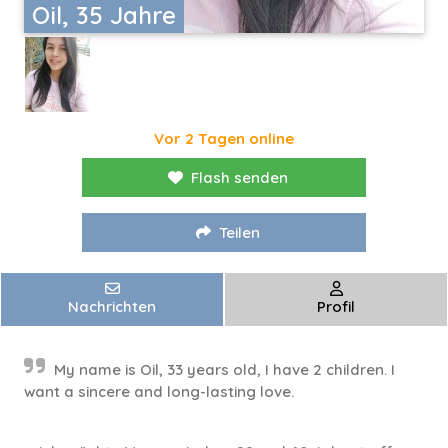
Oil, 35 Jahre
Vor 2 Tagen online
Flash senden
Teilen
Nachrichten
Profil
My name is Oil, 33 years old, I have 2 children. I
want a sincere and long-lasting love.