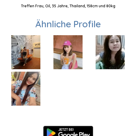
Treffen Frau, Oil, 35 Jahre, Thailand, 158cm und 80kg
Ähnliche Profile