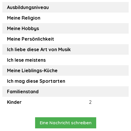
Ausbildungsniveau
Meine Religion
Meine Hobbys
Meine Persönlichkeit
Ich liebe diese Art von Musik
Ich lese meistens
Meine Lieblings-Küche
Ich mag diese Sportarten
Familienstand
Kinder
2
Eine Nachricht schreiben