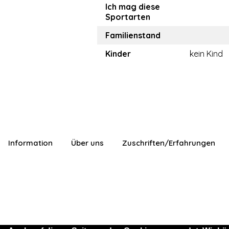
Ich mag diese
Sportarten
Familienstand
Kinder
kein Kind
Information
Über uns
Zuschriften/Erfahrungen