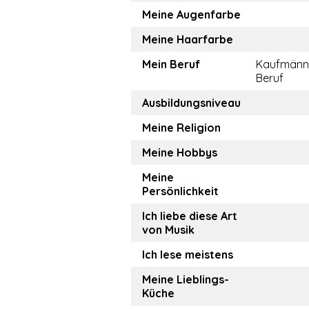
Meine Augenfarbe
Meine Haarfarbe
Mein Beruf
Kaufmänn
Beruf
Ausbildungsniveau
Meine Religion
Meine Hobbys
Meine
Persönlichkeit
Ich liebe diese Art
von Musik
Ich lese meistens
Meine Lieblings-
Küche