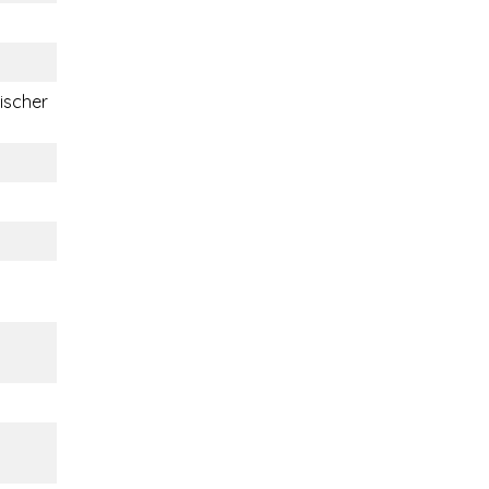
ischer