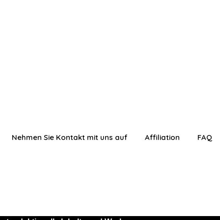
Nehmen Sie Kontakt mit uns auf
Affiliation
FAQ