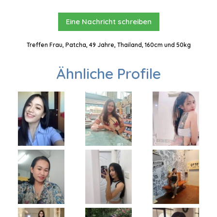
Eine Nachricht schreiben
Treffen Frau, Patcha, 49 Jahre, Thailand, 160cm und 50kg
Ähnliche Profile