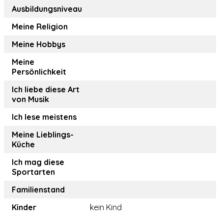
Ausbildungsniveau
Meine Religion
Meine Hobbys
Meine
Persönlichkeit
Ich liebe diese Art
von Musik
Ich lese meistens
Meine Lieblings-
Küche
Ich mag diese
Sportarten
Familienstand
Kinder
kein Kind