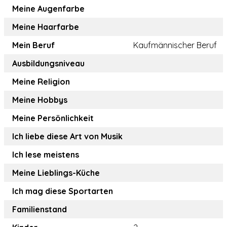
Meine Augenfarbe
Meine Haarfarbe
Mein Beruf
Kaufmännischer Beruf
Ausbildungsniveau
Meine Religion
Meine Hobbys
Meine Persönlichkeit
Ich liebe diese Art von Musik
Ich lese meistens
Meine Lieblings-Küche
Ich mag diese Sportarten
Familienstand