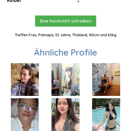
Kinder
2
Eine Nachricht schreiben
Treffen Frau, Patnapa, 52 Jahre, Thailand, 165cm und 60kg
Ähnliche Profile